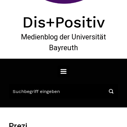
Dis+Positiv
Medienblog der Universität
Bayreuth
Prezi