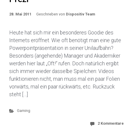
28. Mai 2011
Geschrieben von
Dispositiv Team
Heute hat sich mir ein besonderes Goodie des
Internets eröffnet. Wie oft benötigt man eine gute
Powerpointpräsentation in seiner Unilaufbahn?
Besonders (angehende) Manager und Akademiker
werden hier laut „Oft!“ rufen. Doch natürlich ergibt
sich immer wieder dasselbe Spielchen: Videos
funktionieren nicht, man muss mal ein paar Folien
vorwärts, mal ein paar rückwärts, etc. Ruckzuck
steht […]
Gaming
2 Kommentare