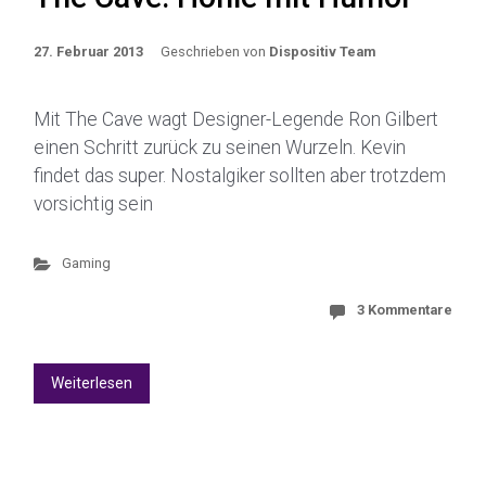
27. Februar 2013
Geschrieben von
Dispositiv Team
Mit The Cave wagt Designer-Legende Ron Gilbert
einen Schritt zurück zu seinen Wurzeln. Kevin
findet das super. Nostalgiker sollten aber trotzdem
vorsichtig sein
Gaming
3 Kommentare
Weiterlesen