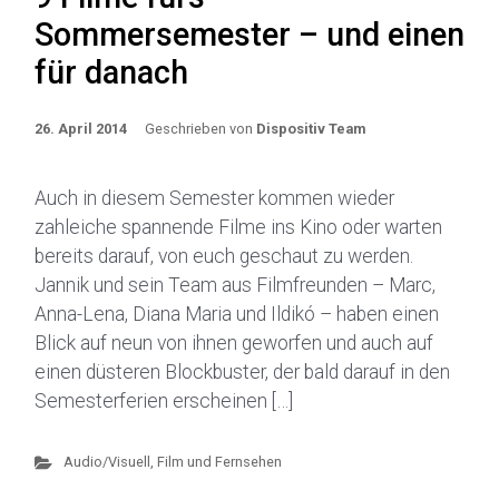
Sommersemester – und einen
für danach
26. April 2014
Geschrieben von
Dispositiv Team
Auch in diesem Semester kommen wieder
zahleiche spannende Filme ins Kino oder warten
bereits darauf, von euch geschaut zu werden.
Jannik und sein Team aus Filmfreunden – Marc,
Anna-Lena, Diana Maria und Ildikó – haben einen
Blick auf neun von ihnen geworfen und auch auf
einen düsteren Blockbuster, der bald darauf in den
Semesterferien erscheinen […]
Audio/Visuell
,
Film und Fernsehen