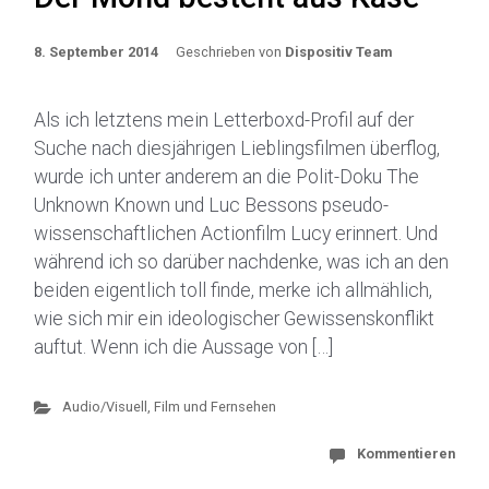
8. September 2014
Geschrieben von
Dispositiv Team
Als ich letztens mein Letterboxd-Profil auf der
Suche nach diesjährigen Lieblingsfilmen überflog,
wurde ich unter anderem an die Polit-Doku The
Unknown Known und Luc Bessons pseudo-
wissenschaftlichen Actionfilm Lucy erinnert. Und
während ich so darüber nachdenke, was ich an den
beiden eigentlich toll finde, merke ich allmählich,
wie sich mir ein ideologischer Gewissenskonflikt
auftut. Wenn ich die Aussage von […]
Audio/Visuell
,
Film und Fernsehen
Kommentieren