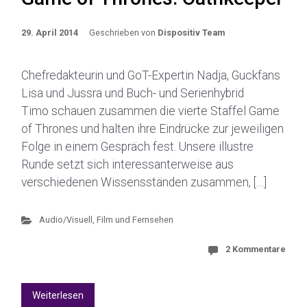
29. April 2014
Geschrieben von
Dispositiv Team
Chefredakteurin und GoT-Expertin Nadja, Guckfans
Lisa und Jussra und Buch- und Serienhybrid
Timo schauen zusammen die vierte Staffel Game
of Thrones und halten ihre Eindrücke zur jeweiligen
Folge in einem Gespräch fest. Unsere illustre
Runde setzt sich interessanterweise aus
verschiedenen Wissensständen zusammen, […]
Audio/Visuell
,
Film und Fernsehen
2 Kommentare
Weiterlesen