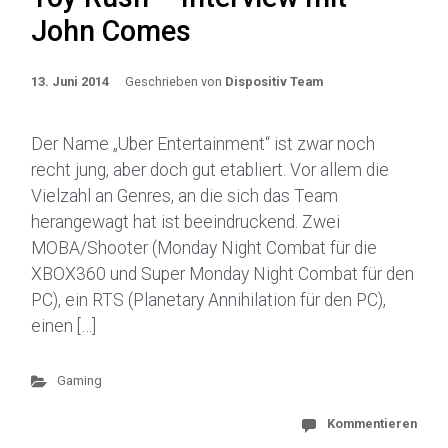
John Comes
13. Juni 2014
Geschrieben von
Dispositiv Team
Der Name „Uber Entertainment“ ist zwar noch
recht jung, aber doch gut etabliert. Vor allem die
Vielzahl an Genres, an die sich das Team
herangewagt hat ist beeindruckend. Zwei
MOBA/Shooter (Monday Night Combat für die
XBOX360 und Super Monday Night Combat für den
PC), ein RTS (Planetary Annihilation für den PC),
einen […]
Gaming
Kommentieren