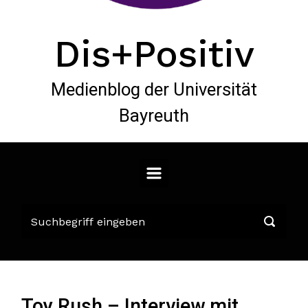
Dis+Positiv
Medienblog der Universität
Bayreuth
Toy Rush – Interview mit