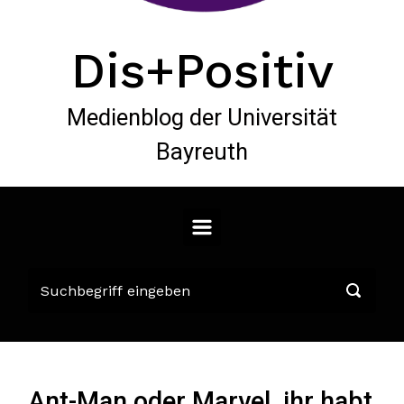
Dis+Positiv
Medienblog der Universität
Bayreuth
Ant-Man oder Marvel, ihr habt