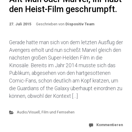
den Heist-Film geschrumpft.
27. Juli 2015
Geschrieben von
Dispositiv Team
Gerade hatte man sich von dem letzten Ausflug der
Avengers erholt und nun schießt Marvel gleich den
nächsten großen Super-Helden Film in die
Kinosäle. Bereits im Jahr 2014 musste sich das
Publikum, abgesehen von den hartgesottenen
Comic-Fans, schon deutlich am Kopf kratzen, um
die Guardians of the Galaxy überhaupt einordnen zu
können, obwohl der Kontext […]
Audio/Visuell
,
Film und Fernsehen
Kommentieren