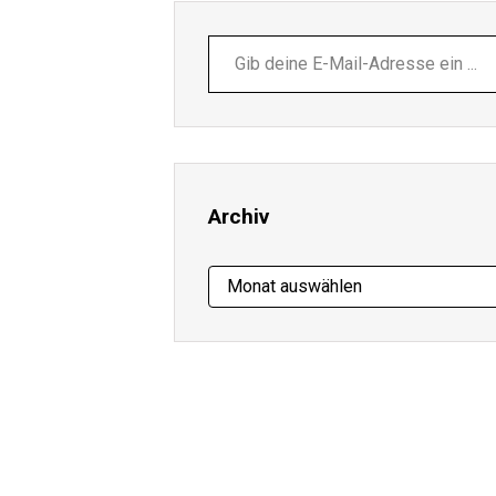
Gib
deine
E-
Mail-
Adresse
ein ...
Archiv
Archiv