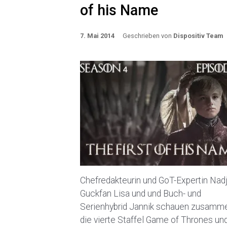
of his Name
7. Mai 2014
Geschrieben von
Dispositiv Team
Chefredakteurin und GoT-Expertin Nadj
Guckfan Lisa und und Buch- und
Serienhybrid Jannik schauen zusamm
die vierte Staffel Game of Thrones un