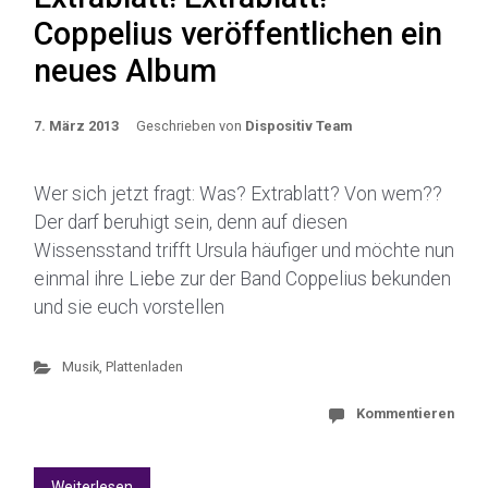
Coppelius veröffentlichen ein
neues Album
7. März 2013
Geschrieben von
Dispositiv Team
Wer sich jetzt fragt: Was? Extrablatt? Von wem??
Der darf beruhigt sein, denn auf diesen
Wissensstand trifft Ursula häufiger und möchte nun
einmal ihre Liebe zur der Band Coppelius bekunden
und sie euch vorstellen
Musik
,
Plattenladen
Kommentieren
Weiterlesen