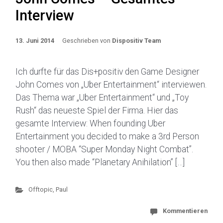
Interview
13. Juni 2014
Geschrieben von
Dispositiv Team
Ich durfte für das Dis+positiv den Game Designer
John Comes von „Uber Entertainment“ interviewen.
Das Thema war „Uber Entertainment“ und „Toy
Rush“ das neueste Spiel der Firma. Hier das
gesamte Interview: When founding Uber
Entertainment you decided to make a 3rd Person
shooter / MOBA “Super Monday Night Combat”.
You then also made “Planetary Anihilation” […]
Offtopic
,
Paul
Kommentieren