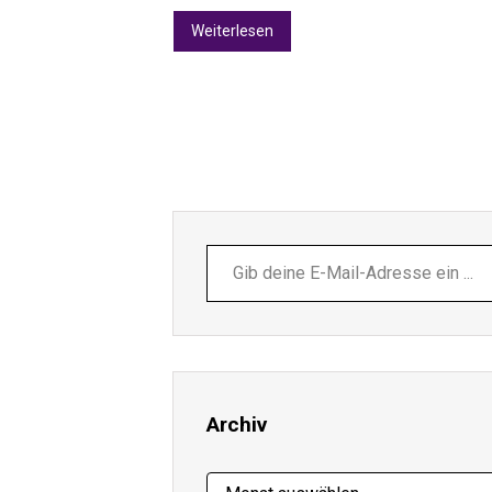
Weiterlesen
Gib
deine
E-
Mail-
Adresse
ein ...
Archiv
Archiv