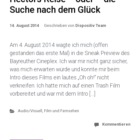
Suche nach dem Glück
14. August 2014
Geschrieben von
Dispositiv Team
Am 4. August 2014 wagte ich mich (offen
gestanden das erste Mal) in die Sneak Preview des
Bayreuther Cineplex. Ich war mir nicht ganz sicher,
was mich erwarten würde und konnte mir beim
Intro dieses Films ein lautes „Oh oh!“ nicht
verkneifen. Ich hatte mich auf einen Trash Film
vorbereitet und war mit dem Intro […]
Audio/Visuell
,
Film und Fernsehen
Kommentieren