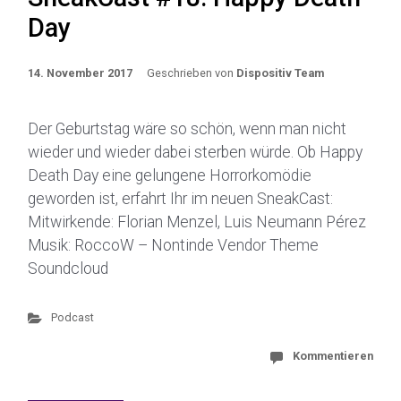
Day
14. November 2017
Geschrieben von
Dispositiv Team
Der Geburtstag wäre so schön, wenn man nicht
wieder und wieder dabei sterben würde. Ob Happy
Death Day eine gelungene Horrorkomödie
geworden ist, erfahrt Ihr im neuen SneakCast:
Mitwirkende: Florian Menzel, Luis Neumann Pérez
Musik: RoccoW – Nontinde Vendor Theme
Soundcloud
Podcast
Kommentieren