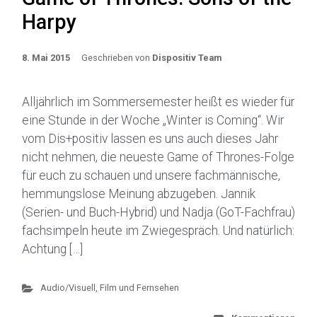
Harpy
8. Mai 2015
Geschrieben von
Dispositiv Team
Alljährlich im Sommersemester heißt es wieder für
eine Stunde in der Woche „Winter is Coming“. Wir
vom Dis+positiv lassen es uns auch dieses Jahr
nicht nehmen, die neueste Game of Thrones-Folge
für euch zu schauen und unsere fachmännische,
hemmungslose Meinung abzugeben. Jannik
(Serien- und Buch-Hybrid) und Nadja (GoT-Fachfrau)
fachsimpeln heute im Zwiegespräch. Und natürlich:
Achtung […]
Audio/Visuell
,
Film und Fernsehen