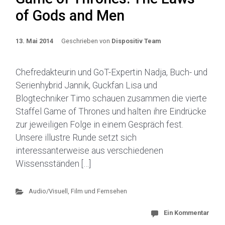
of Gods and Men
13. Mai 2014
Geschrieben von
Dispositiv Team
Chefredakteurin und GoT-Expertin Nadja, Buch- und
Serienhybrid Jannik, Guckfan Lisa und
Blogtechniker Timo schauen zusammen die vierte
Staffel Game of Thrones und halten ihre Eindrücke
zur jeweiligen Folge in einem Gespräch fest.
Unsere illustre Runde setzt sich
interessanterweise aus verschiedenen
Wissensständen […]
Audio/Visuell
,
Film und Fernsehen
Ein Kommentar