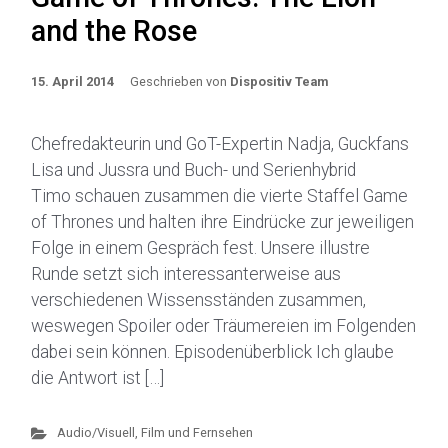
and the Rose
15. April 2014
Geschrieben von
Dispositiv Team
Chefredakteurin und GoT-Expertin Nadja, Guckfans
Lisa und Jussra und Buch- und Serienhybrid
Timo schauen zusammen die vierte Staffel Game
of Thrones und halten ihre Eindrücke zur jeweiligen
Folge in einem Gespräch fest. Unsere illustre
Runde setzt sich interessanterweise aus
verschiedenen Wissensständen zusammen,
weswegen Spoiler oder Träumereien im Folgenden
dabei sein können. Episodenüberblick Ich glaube
die Antwort ist […]
Audio/Visuell
,
Film und Fernsehen