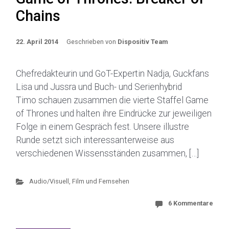
Chains
22. April 2014
Geschrieben von
Dispositiv Team
Chefredakteurin und GoT-Expertin Nadja, Guckfans
Lisa und Jussra und Buch- und Serienhybrid
Timo schauen zusammen die vierte Staffel Game
of Thrones und halten ihre Eindrücke zur jeweiligen
Folge in einem Gespräch fest. Unsere illustre
Runde setzt sich interessanterweise aus
verschiedenen Wissensständen zusammen, […]
Audio/Visuell
,
Film und Fernsehen
6 Kommentare