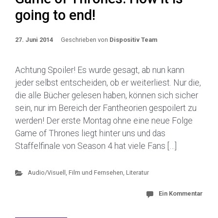
going to end!
27. Juni 2014
Geschrieben von
Dispositiv Team
Achtung Spoiler! Es wurde gesagt, ab nun kann
jeder selbst entscheiden, ob er weiterliest. Nur die,
die alle Bücher gelesen haben, können sich sicher
sein, nur im Bereich der Fantheorien gespoilert zu
werden! Der erste Montag ohne eine neue Folge
Game of Thrones liegt hinter uns und das
Staffelfinale von Season 4 hat viele Fans […]
Audio/Visuell
,
Film und Fernsehen
,
Literatur
Ein Kommentar