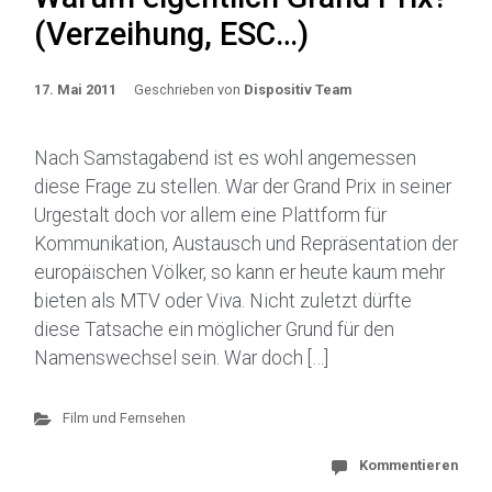
(Verzeihung, ESC…)
17. Mai 2011
Geschrieben von
Dispositiv Team
Nach Samstagabend ist es wohl angemessen
diese Frage zu stellen. War der Grand Prix in seiner
Urgestalt doch vor allem eine Plattform für
Kommunikation, Austausch und Repräsentation der
europäischen Völker, so kann er heute kaum mehr
bieten als MTV oder Viva. Nicht zuletzt dürfte
diese Tatsache ein möglicher Grund für den
Namenswechsel sein. War doch […]
Film und Fernsehen
Kommentieren