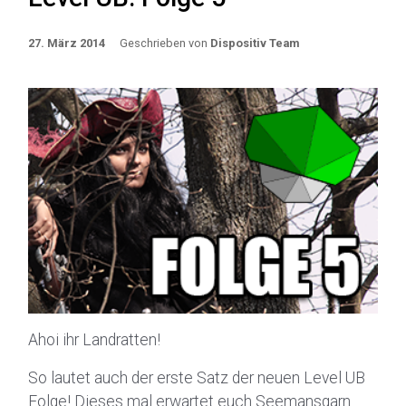
27. März 2014
Geschrieben von
Dispositiv Team
Ahoi ihr Landratten!
So lautet auch der erste Satz der neuen Level UB
Folge! Dieses mal erwartet euch Seemansgarn