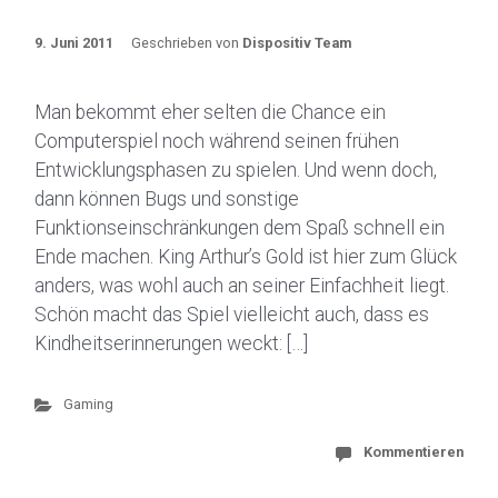
9. Juni 2011
Geschrieben von
Dispositiv Team
Man bekommt eher selten die Chance ein
Computerspiel noch während seinen frühen
Entwicklungsphasen zu spielen. Und wenn doch,
dann können Bugs und sonstige
Funktionseinschränkungen dem Spaß schnell ein
Ende machen. King Arthur’s Gold ist hier zum Glück
anders, was wohl auch an seiner Einfachheit liegt.
Schön macht das Spiel vielleicht auch, dass es
Kindheitserinnerungen weckt: […]
Gaming
Kommentieren