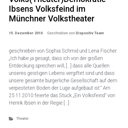
Ibsens Volksfeind im
Münchner Volkstheater
15. Dezember 2010
Geschrieben von
Dispositiv Team
geschrieben von Sophia Schmid und Lena Fischer.
„Ich habe ja gesagt, dass ich von der großen
Entdeckung sprechen will, […] dass alle Quellen
unseres geistigen Lebens vergiftet sind und dass
unsere gesamte bürgerliche Gesellschaft auf dem
verpesteten Boden der Lüge aufgebaut ist.“ Am
25.11.2010 feierte das Stück „Ein Volksfeind“ von
Henrik Ibsen in der Regie […]
Theater