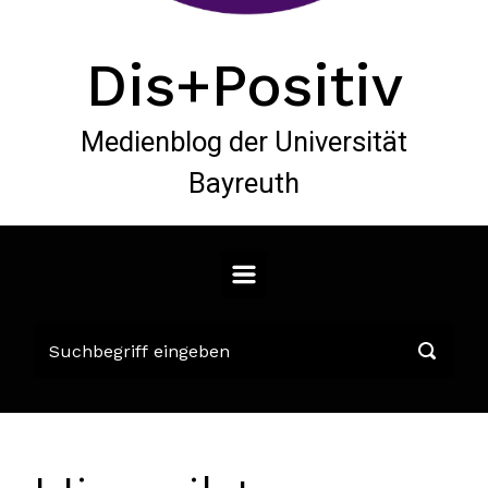
Dis+Positiv
Medienblog der Universität
Bayreuth