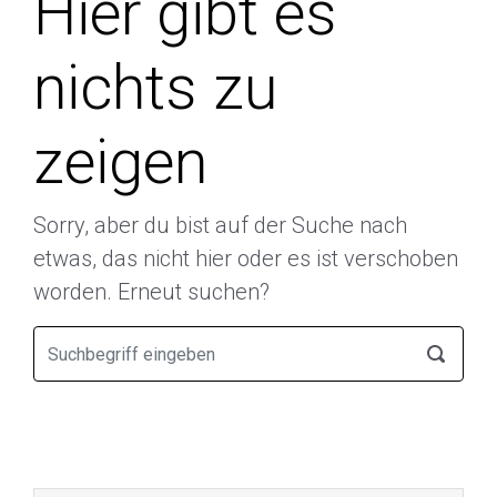
Hier gibt es
nichts zu
zeigen
Sorry, aber du bist auf der Suche nach
etwas, das nicht hier oder es ist verschoben
worden. Erneut suchen?