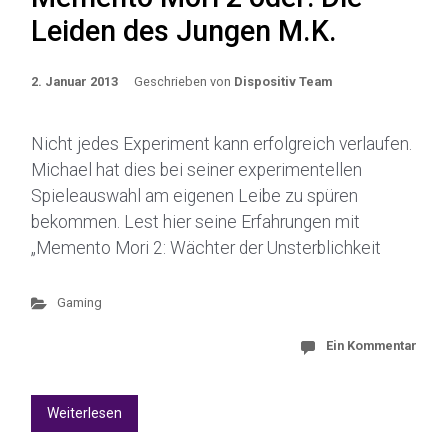
Leiden des Jungen M.K.
2. Januar 2013
Geschrieben von
Dispositiv Team
Nicht jedes Experiment kann erfolgreich verlaufen.
Michael hat dies bei seiner experimentellen
Spieleauswahl am eigenen Leibe zu spüren
bekommen. Lest hier seine Erfahrungen mit
„Memento Mori 2: Wächter der Unsterblichkeit
Gaming
Ein Kommentar
Weiterlesen