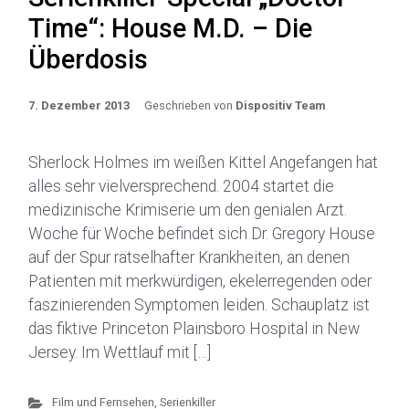
Time“: House M.D. – Die
Überdosis
7. Dezember 2013
Geschrieben von
Dispositiv Team
Sherlock Holmes im weißen Kittel Angefangen hat
alles sehr vielversprechend. 2004 startet die
medizinische Krimiserie um den genialen Arzt.
Woche für Woche befindet sich Dr. Gregory House
auf der Spur rätselhafter Krankheiten, an denen
Patienten mit merkwürdigen, ekelerregenden oder
faszinierenden Symptomen leiden. Schauplatz ist
das fiktive Princeton Plainsboro Hospital in New
Jersey. Im Wettlauf mit […]
Film und Fernsehen
,
Serienkiller