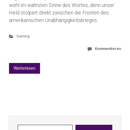
wohl im wahrsten Sinne des Wortes, denn unser
Held stolpert direkt zwischen die Fronten des
amerikanischen Unabhängigkeitskrieges
Gaming
Kommentieren
Weiterlesen
Gib