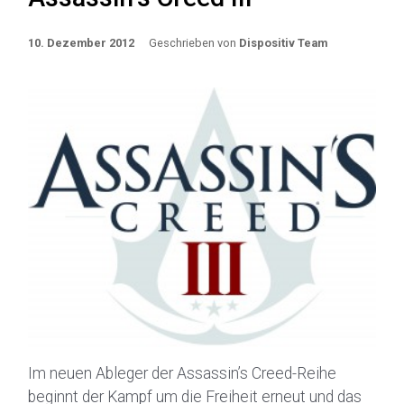
10. Dezember 2012
Geschrieben von
Dispositiv Team
Im neuen Ableger der Assassin’s Creed-Reihe
beginnt der Kampf um die Freiheit erneut und das