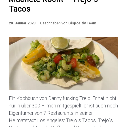
Tacos
20. Januar 2023
Geschrieben von
Dispositiv Team
Ein Kochbuch von Danny fucking Trejo. Er hat nicht
nur in über 300 Filmen mitgespielt, er ist auch noch
Eigentümer von 7 Restaurants in seiner
Heimatstadt Los Angeles: Trejo´s Tacos, Trejo´s