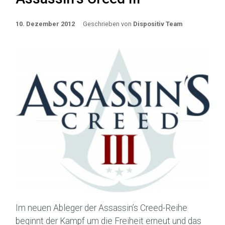
10. Dezember 2012
Geschrieben von
Dispositiv Team
Im neuen Ableger der Assassin’s Creed-Reihe
beginnt der Kampf um die Freiheit erneut und das