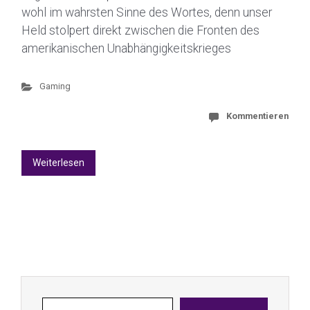
wohl im wahrsten Sinne des Wortes, denn unser
Held stolpert direkt zwischen die Fronten des
amerikanischen Unabhängigkeitskrieges
Gaming
Kommentieren
Weiterlesen
Gib