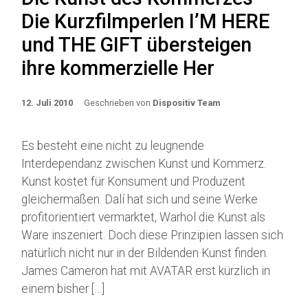
Die Kurzfilmperlen I’M HERE
und THE GIFT übersteigen
ihre kommerzielle Her
12. Juli 2010
Geschrieben von
Dispositiv Team
Es besteht eine nicht zu leugnende
Interdependanz zwischen Kunst und Kommerz.
Kunst kostet für Konsument und Produzent
gleichermaßen. Dalí hat sich und seine Werke
profitorientiert vermarktet, Warhol die Kunst als
Ware inszeniert. Doch diese Prinzipien lassen sich
natürlich nicht nur in der Bildenden Kunst finden.
James Cameron hat mit AVATAR erst kürzlich in
einem bisher […]