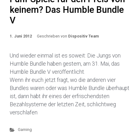
keinem? Das Humble Bundle
V
1. Juni 2012
Geschrieben von
Dispositiv Team
Und wieder einmal ist es soweit: Die Jungs von
Humble Bundle haben gestern, am 31. Mai, das
Humble Bundle V veröffentlicht.
Wenn ihr euch jetzt fragt, wo die anderen vier
Bundles waren oder was Humble Bundle überhaupt
ist, dann habt ihr eines der erfrischendsten
Bezahlsysteme der letzten Zeit, schlichtweg
verschlafen
Gaming