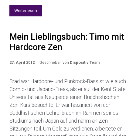
Weiterlesen
Mein Lieblingsbuch: Timo mit
Hardcore Zen
27. April 2012
Geschrieben von
Dispositiv Team
Brad war Hardcore- und Punkrock-Bassist wie auch
Comic- und Japano-Freak, als er auf der Kent State
Universität aus Neugierde einen Buddhistischen
Zen-Kurs besuchte. Er war fasziniert von der
Buddhistischen Lehre, brach im Rahmen seines
Studiums nach Japan auf und nahm an Zen-
Sitzungen teil. Um Geld zu verdienen, arbeitete er