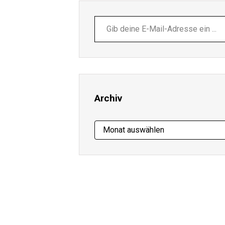
Gib
deine
E-
Mail-
Adresse
ein ...
Archiv
Archiv