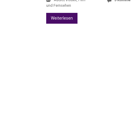
und Fernsehen
Weiterlesen