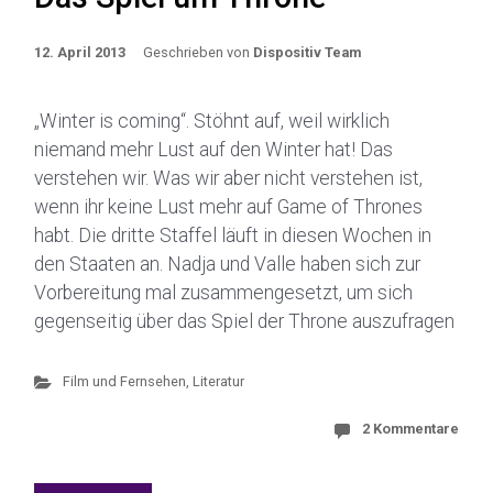
12. April 2013
Geschrieben von
Dispositiv Team
„Winter is coming“. Stöhnt auf, weil wirklich
niemand mehr Lust auf den Winter hat! Das
verstehen wir. Was wir aber nicht verstehen ist,
wenn ihr keine Lust mehr auf Game of Thrones
habt. Die dritte Staffel läuft in diesen Wochen in
den Staaten an. Nadja und Valle haben sich zur
Vorbereitung mal zusammengesetzt, um sich
gegenseitig über das Spiel der Throne auszufragen
Film und Fernsehen
,
Literatur
2 Kommentare