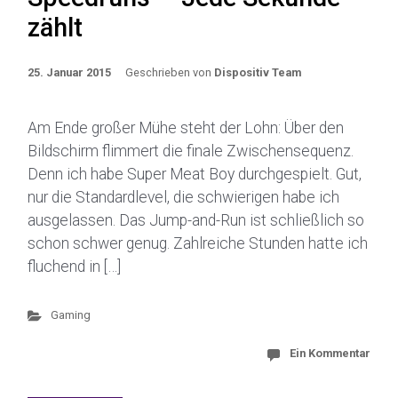
zählt
25. Januar 2015
Geschrieben von
Dispositiv Team
Am Ende großer Mühe steht der Lohn: Über den
Bildschirm flimmert die finale Zwischensequenz.
Denn ich habe Super Meat Boy durchgespielt. Gut,
nur die Standardlevel, die schwierigen habe ich
ausgelassen. Das Jump-and-Run ist schließlich so
schon schwer genug. Zahlreiche Stunden hatte ich
fluchend in […]
Gaming
Ein Kommentar