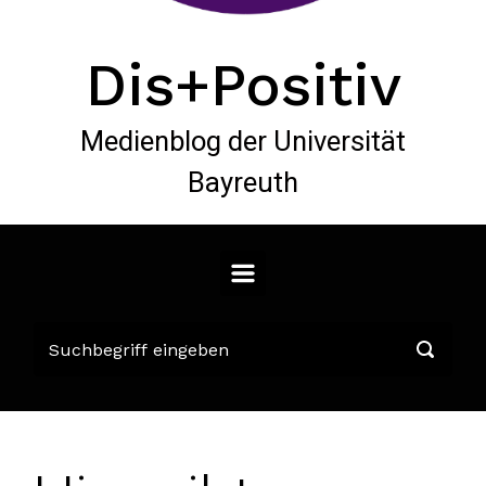
Dis+Positiv
Medienblog der Universität
Bayreuth