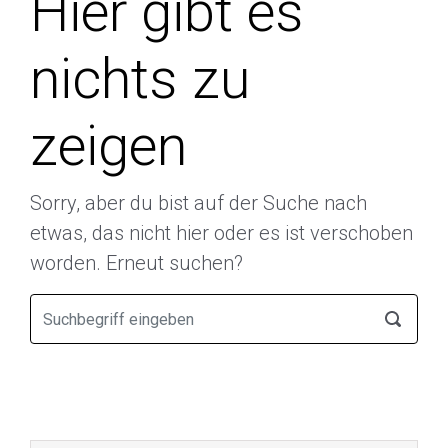
Hier gibt es
nichts zu
zeigen
Sorry, aber du bist auf der Suche nach
etwas, das nicht hier oder es ist verschoben
worden. Erneut suchen?